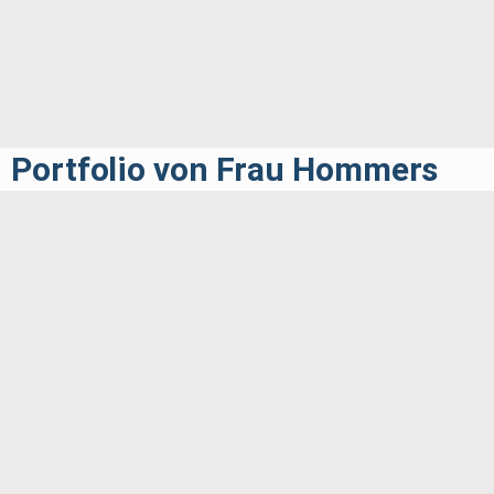
Portfolio von Frau Hommers