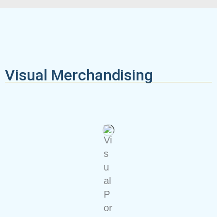
Visual Merchandising