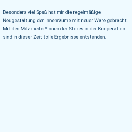
Besonders viel Spaß hat mir die regelmäßige
Neugestaltung der Innenräume mit neuer Ware gebracht.
Mit den Mitarbeiter*innen der Stores in der Kooperation
sind in dieser Zeit tolle Ergebnisse entstanden.