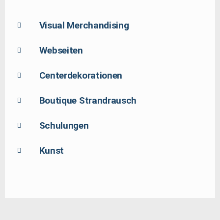
Visual Merchandising
Webseiten
Centerdekorationen
Boutique Strandrausch
Schulungen
Kunst