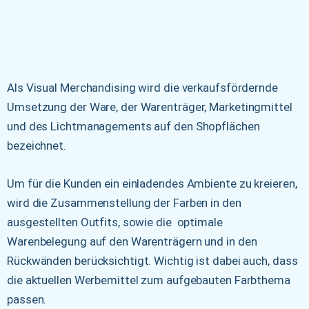
Als Visual Merchandising wird die verkaufsfördernde
Umsetzung der Ware, der Warenträger, Marketingmittel
und des Lichtmanagements auf den Shopflächen
bezeichnet.
Um für die Kunden ein einladendes Ambiente zu kreieren,
wird die Zusammenstellung der Farben in den
ausgestellten Outfits, sowie die optimale
Warenbelegung auf den Warenträgern und in den
Rückwänden berücksichtigt. Wichtig ist dabei auch, dass
die aktuellen Werbemittel zum aufgebauten Farbthema
passen.